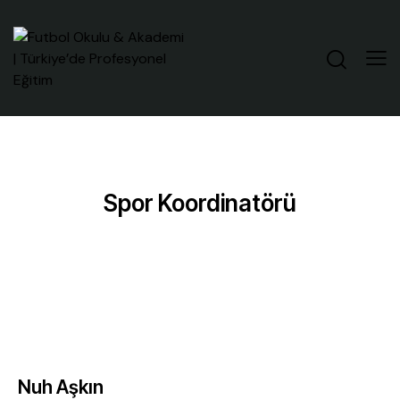
Spor Koordinatörü
Nuh Aşkın