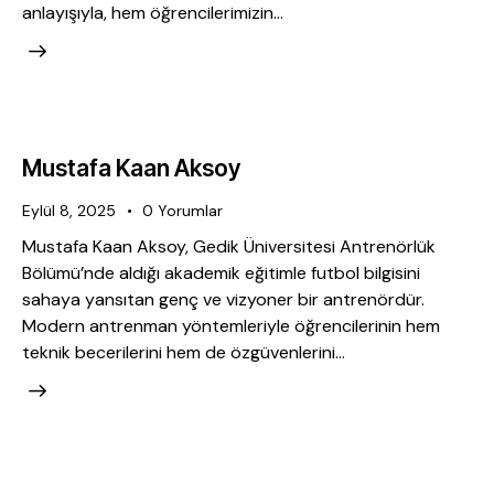
anlayışıyla, hem öğrencilerimizin…
Mustafa Kaan Aksoy
Eylül 8, 2025
0
Yorumlar
Mustafa Kaan Aksoy, Gedik Üniversitesi Antrenörlük
Bölümü’nde aldığı akademik eğitimle futbol bilgisini
sahaya yansıtan genç ve vizyoner bir antrenördür.
Modern antrenman yöntemleriyle öğrencilerinin hem
teknik becerilerini hem de özgüvenlerini…