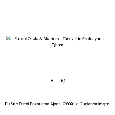
Bu Site
Dijital Pazarlama Ajansı
OYOX
ile Güçlendirilmiştir.