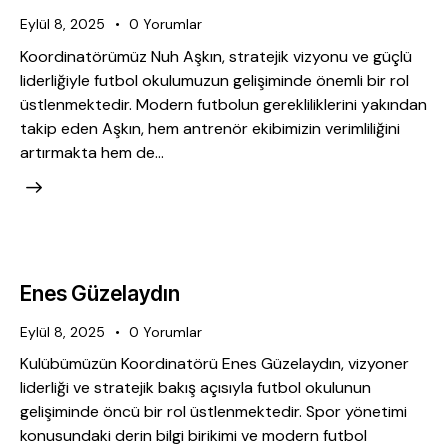
Eylül 8, 2025
0
Yorumlar
Koordinatörümüz Nuh Aşkın, stratejik vizyonu ve güçlü
liderliğiyle futbol okulumuzun gelişiminde önemli bir rol
üstlenmektedir. Modern futbolun gerekliliklerini yakından
takip eden Aşkın, hem antrenör ekibimizin verimliliğini
artırmakta hem de…
Enes Güzelaydın
Eylül 8, 2025
0
Yorumlar
Kulübümüzün Koordinatörü Enes Güzelaydın, vizyoner
liderliği ve stratejik bakış açısıyla futbol okulunun
gelişiminde öncü bir rol üstlenmektedir. Spor yönetimi
konusundaki derin bilgi birikimi ve modern futbol