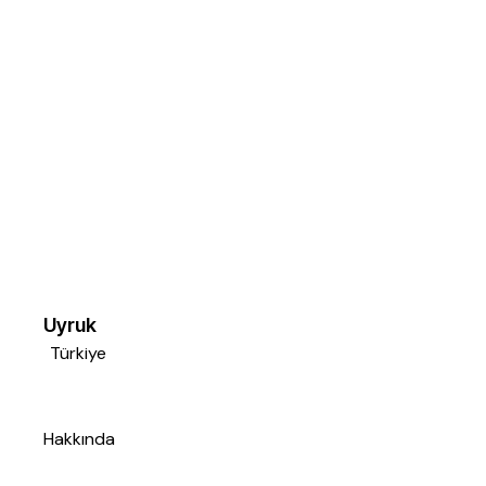
Uyruk
Türkiye
Hakkında