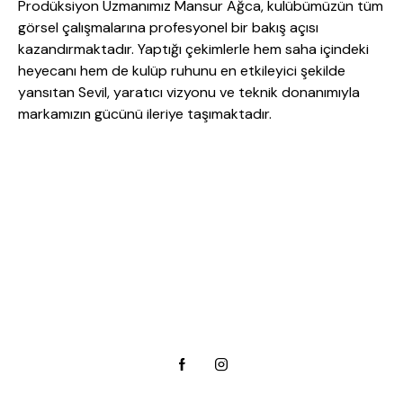
Prodüksiyon Uzmanımız Mansur Ağca, kulübümüzün tüm
görsel çalışmalarına profesyonel bir bakış açısı
kazandırmaktadır. Yaptığı çekimlerle hem saha içindeki
heyecanı hem de kulüp ruhunu en etkileyici şekilde
yansıtan Sevil, yaratıcı vizyonu ve teknik donanımıyla
markamızın gücünü ileriye taşımaktadır.