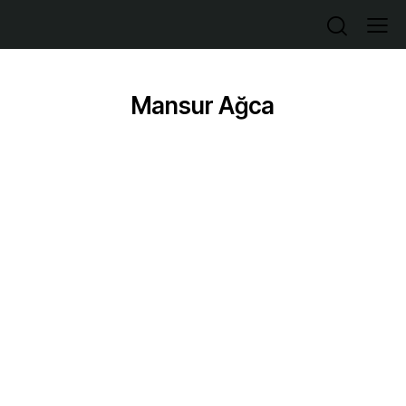
Mansur Ağca