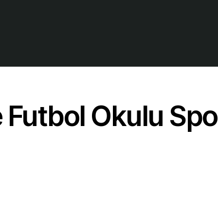
 Futbol Okulu Spor