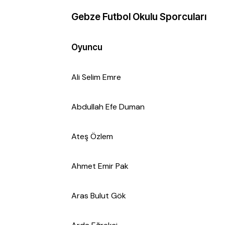
Gebze Futbol Okulu Sporcuları
Oyuncu
Ali Selim Emre
Abdullah Efe Duman
Ateş Özlem
Ahmet Emir Pak
Aras Bulut Gök