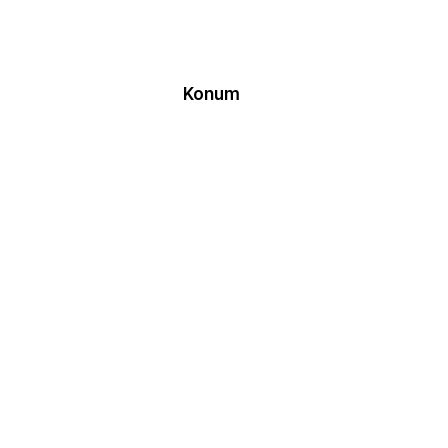
Konum