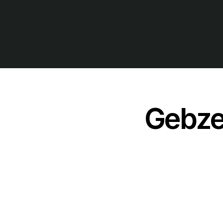
Gebze