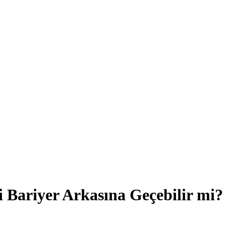
i Bariyer Arkasına Geçebilir mi?