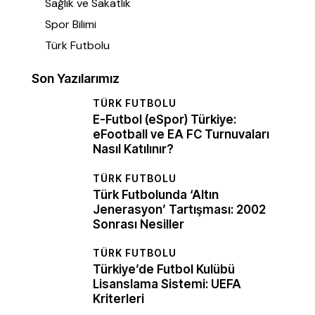
Sağlık ve Sakatlık
Spor Bilimi
Türk Futbolu
Son Yazılarımız
TÜRK FUTBOLU
E-Futbol (eSpor) Türkiye:
eFootball ve EA FC Turnuvaları
Nasıl Katılınır?
TÜRK FUTBOLU
Türk Futbolunda ‘Altın
Jenerasyon’ Tartışması: 2002
Sonrası Nesiller
TÜRK FUTBOLU
Türkiye’de Futbol Kulübü
Lisanslama Sistemi: UEFA
Kriterleri