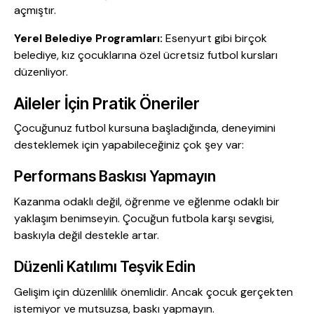
açmıştır.
Yerel Belediye Programları:
Esenyurt gibi birçok
belediye, kız çocuklarına özel ücretsiz futbol kursları
düzenliyor.
Aileler İçin Pratik Öneriler
Çocuğunuz futbol kursuna başladığında, deneyimini
desteklemek için yapabileceğiniz çok şey var:
Performans Baskısı Yapmayın
Kazanma odaklı değil, öğrenme ve eğlenme odaklı bir
yaklaşım benimseyin. Çocuğun futbola karşı sevgisi,
baskıyla değil destekle artar.
Düzenli Katılımı Teşvik Edin
Gelişim için düzenlilik önemlidir. Ancak çocuk gerçekten
istemiyor ve mutsuzsa, baskı yapmayın.