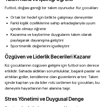
Futbol, doğası gereği bir takım oyunudur. Kız çocukları:
Ortak bir hedef için birlikte çalışmayı deneyimler
Farklı kişilik özelliklerine sahip arkadaşlarıyla uyum
içinde olmayı öğrenir
Kazanma ve kaybetme duygularını takım olarak
paylaşarak dayanışma geliştirir
Sportmenlik değerlerini içselleştirir
Özgüven ve Liderlik Becerileri Kazanır
Kız çocuklarının özgüven gelişimi için futbol son derece
etkilidir. Sahada aldıkları sorumluluklar, başarılı paslar ve
attıkları goller, kendilerine olan güvenlerini artırır. Takım
içinde kaptan ya da lider rolü üstlenen kız çocukları, bu
deneyimi hayatlarının her alanına taşır.
Stres Yönetimi ve Duygusal Denge