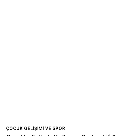
ÇOCUK GELIŞIMI VE SPOR