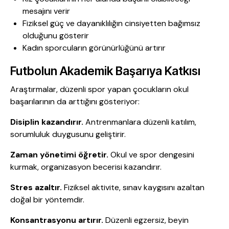
mesajını verir
Fiziksel güç ve dayanıklılığın cinsiyetten bağımsız
olduğunu gösterir
Kadın sporcuların görünürlüğünü artırır
Futbolun Akademik Başarıya Katkısı
Araştırmalar, düzenli spor yapan çocukların okul
başarılarının da arttığını gösteriyor:
Disiplin kazandırır.
Antrenmanlara düzenli katılım,
sorumluluk duygusunu geliştirir.
Zaman yönetimi öğretir.
Okul ve spor dengesini
kurmak, organizasyon becerisi kazandırır.
Stres azaltır.
Fiziksel aktivite, sınav kaygısını azaltan
doğal bir yöntemdir.
Konsantrasyonu artırır.
Düzenli egzersiz, beyin