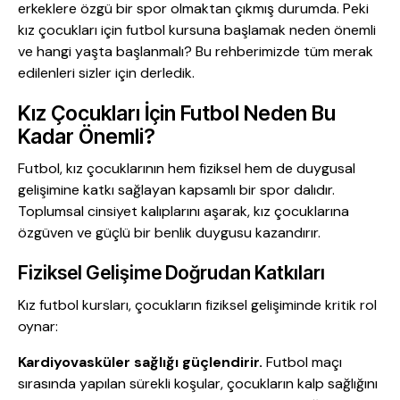
erkeklere özgü bir spor olmaktan çıkmış durumda. Peki
kız çocukları için futbol kursuna başlamak neden önemli
ve hangi yaşta başlanmalı? Bu rehberimizde tüm merak
edilenleri sizler için derledik.
Kız Çocukları İçin Futbol Neden Bu
Kadar Önemli?
Futbol, kız çocuklarının hem fiziksel hem de duygusal
gelişimine katkı sağlayan kapsamlı bir spor dalıdır.
Toplumsal cinsiyet kalıplarını aşarak, kız çocuklarına
özgüven ve güçlü bir benlik duygusu kazandırır.
Fiziksel Gelişime Doğrudan Katkıları
Kız futbol kursları, çocukların fiziksel gelişiminde kritik rol
oynar:
Kardiyovasküler sağlığı güçlendirir.
Futbol maçı
sırasında yapılan sürekli koşular, çocukların kalp sağlığını