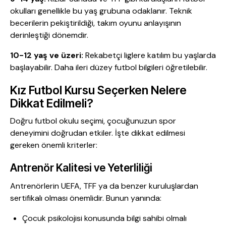
okulları genellikle bu yaş grubuna odaklanır. Teknik
becerilerin pekiştirildiği, takım oyunu anlayışının
derinleştiği dönemdir.
10-12 yaş ve üzeri:
Rekabetçi liglere katılım bu yaşlarda
başlayabilir. Daha ileri düzey futbol bilgileri öğretilebilir.
Kız Futbol Kursu Seçerken Nelere
Dikkat Edilmeli?
Doğru futbol okulu seçimi, çocuğunuzun spor
deneyimini doğrudan etkiler. İşte dikkat edilmesi
gereken önemli kriterler:
Antrenör Kalitesi ve Yeterliliği
Antrenörlerin UEFA, TFF ya da benzer kuruluşlardan
sertifikalı olması önemlidir. Bunun yanında:
Çocuk psikolojisi konusunda bilgi sahibi olmalı