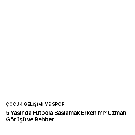
ÇOCUK GELIŞIMI VE SPOR
5 Yaşında Futbola Başlamak Erken mi? Uzman
Görüşü ve Rehber