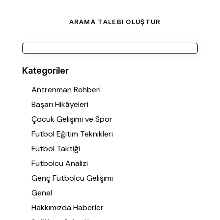
Kategoriler
Antrenman Rehberi
Başarı Hikâyeleri
Çocuk Gelişimi ve Spor
Futbol Eğitim Teknikleri
Futbol Taktiği
Futbolcu Analizi
Genç Futbolcu Gelişimi
Genel
Hakkımızda Haberler