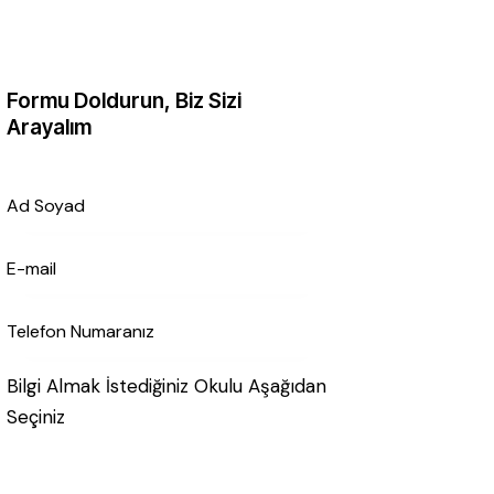
Formu Doldurun, Biz Sizi
Arayalım
Bilgi Almak İstediğiniz Okulu Aşağıdan
Seçiniz