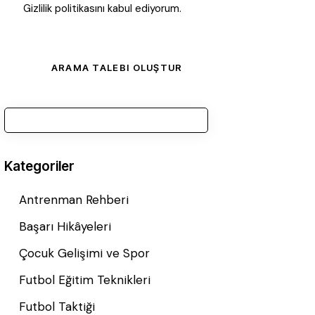
Gizlilik politikasını
kabul ediyorum
.
Kategoriler
Antrenman Rehberi
Başarı Hikâyeleri
Çocuk Gelişimi ve Spor
Futbol Eğitim Teknikleri
Futbol Taktiği