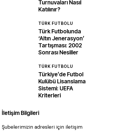
Turnuvaları Nasıl
Katılınır?
TÜRK FUTBOLU
Türk Futbolunda
‘Altın Jenerasyon’
Tartışması: 2002
Sonrası Nesiller
TÜRK FUTBOLU
Türkiye’de Futbol
Kulübü Lisanslama
Sistemi: UEFA
Kriterleri
İletişim Bilgileri
Şubelerimizin adresleri için iletişim