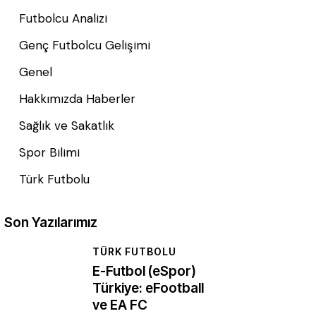
Futbolcu Analizi
Genç Futbolcu Gelişimi
Genel
Hakkımızda Haberler
Sağlık ve Sakatlık
Spor Bilimi
Türk Futbolu
Son Yazılarımız
TÜRK FUTBOLU
E-Futbol (eSpor)
Türkiye: eFootball
ve EA FC