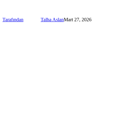
Tarafından
Talha Aslan
Mart 27, 2026