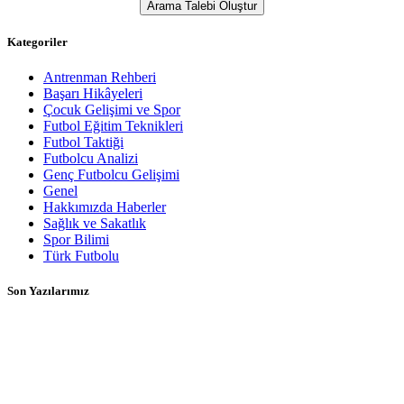
Kategoriler
Antrenman Rehberi
Başarı Hikâyeleri
Çocuk Gelişimi ve Spor
Futbol Eğitim Teknikleri
Futbol Taktiği
Futbolcu Analizi
Genç Futbolcu Gelişimi
Genel
Hakkımızda Haberler
Sağlık ve Sakatlık
Spor Bilimi
Türk Futbolu
Son Yazılarımız