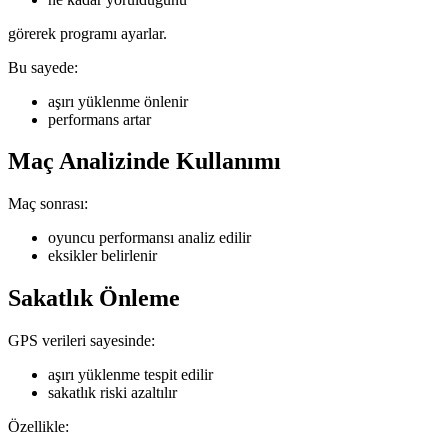
görerek programı ayarlar.
Bu sayede:
aşırı yüklenme önlenir
performans artar
Maç Analizinde Kullanımı
Maç sonrası:
oyuncu performansı analiz edilir
eksikler belirlenir
Sakatlık Önleme
GPS verileri sayesinde:
aşırı yüklenme tespit edilir
sakatlık riski azaltılır
Özellikle: