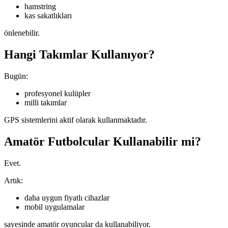
hamstring
kas sakatlıkları
önlenebilir.
Hangi Takımlar Kullanıyor?
Bugün:
profesyonel kulüpler
milli takımlar
GPS sistemlerini aktif olarak kullanmaktadır.
Amatör Futbolcular Kullanabilir mi?
Evet.
Artık:
daha uygun fiyatlı cihazlar
mobil uygulamalar
sayesinde amatör oyuncular da kullanabiliyor.