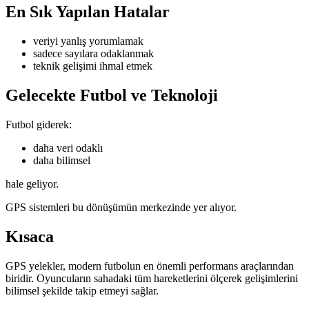
En Sık Yapılan Hatalar
veriyi yanlış yorumlamak
sadece sayılara odaklanmak
teknik gelişimi ihmal etmek
Gelecekte Futbol ve Teknoloji
Futbol giderek:
daha veri odaklı
daha bilimsel
hale geliyor.
GPS sistemleri bu dönüşümün merkezinde yer alıyor.
Kısaca
GPS yelekler, modern futbolun en önemli performans araçlarından
biridir. Oyuncuların sahadaki tüm hareketlerini ölçerek gelişimlerini
bilimsel şekilde takip etmeyi sağlar.