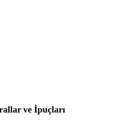
allar ve İpuçları