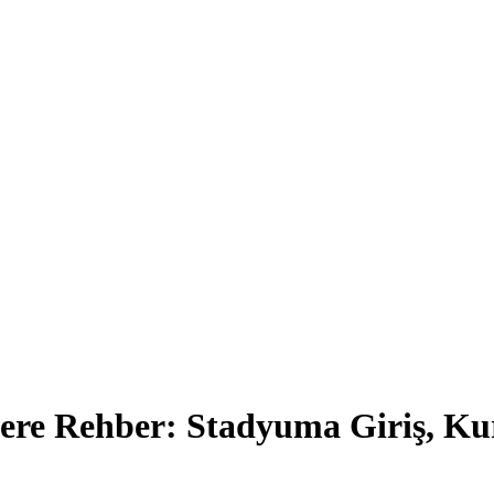
ere Rehber: Stadyuma Giriş, Kur