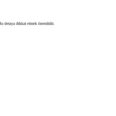
 Bu detaya dikkat etmek önemlidir.