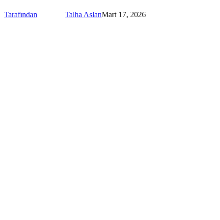
Tarafından
Talha Aslan
Mart 17, 2026