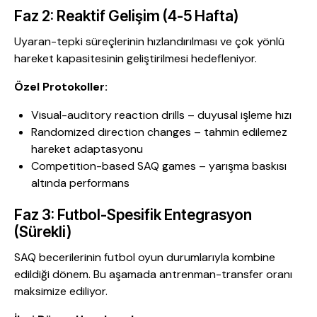
Faz 2: Reaktif Gelişim (4-5 Hafta)
Uyaran-tepki süreçlerinin hızlandırılması ve çok yönlü
hareket kapasitesinin geliştirilmesi hedefleniyor.
Özel Protokoller:
Visual-auditory reaction drills – duyusal işleme hızı
Randomized direction changes – tahmin edilemez
hareket adaptasyonu
Competition-based SAQ games – yarışma baskısı
altında performans
Faz 3: Futbol-Spesifik Entegrasyon
(Sürekli)
SAQ becerilerinin futbol oyun durumlarıyla kombine
edildiği dönem. Bu aşamada antrenman-transfer oranı
maksimize ediliyor.