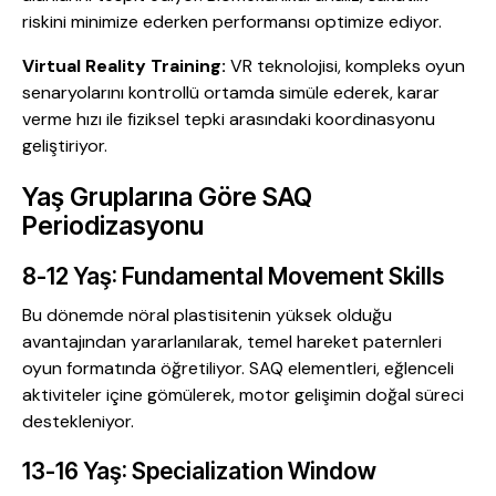
riskini minimize ederken performansı optimize ediyor.
Virtual Reality Training:
VR teknolojisi, kompleks oyun
senaryolarını kontrollü ortamda simüle ederek, karar
verme hızı ile fiziksel tepki arasındaki koordinasyonu
geliştiriyor.
Yaş Gruplarına Göre SAQ
Periodizasyonu
8-12 Yaş: Fundamental Movement Skills
Bu dönemde nöral plastisitenin yüksek olduğu
avantajından yararlanılarak, temel hareket paternleri
oyun formatında öğretiliyor. SAQ elementleri, eğlenceli
aktiviteler içine gömülerek, motor gelişimin doğal süreci
destekleniyor.
13-16 Yaş: Specialization Window