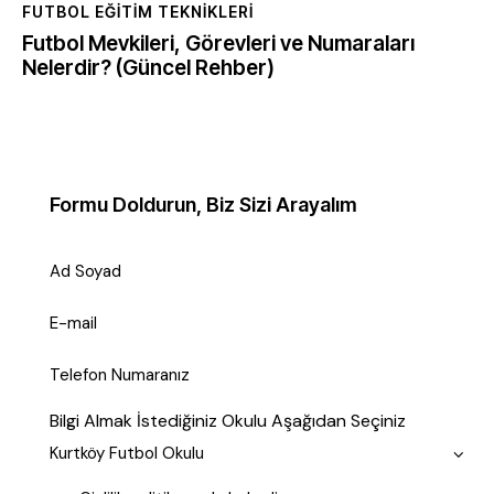
FUTBOL EĞITIM TEKNIKLERI
Futbol Mevkileri, Görevleri ve Numaraları
Nelerdir? (Güncel Rehber)
Formu Doldurun, Biz Sizi Arayalım
Bilgi Almak İstediğiniz Okulu Aşağıdan Seçiniz