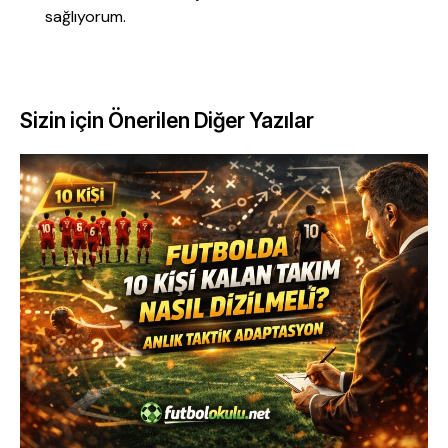
sağlıyorum.
Sizin için Önerilen Diğer Yazılar