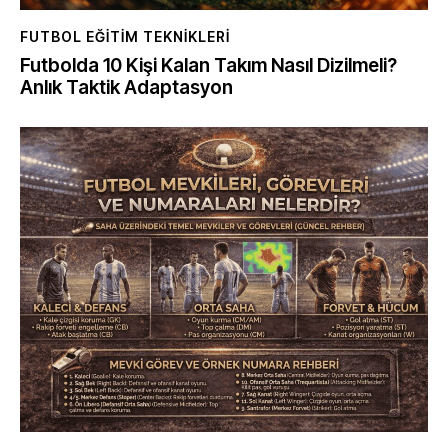
FUTBOL EĞITIM TEKNIKLERI
Futbolda 10 Kişi Kalan Takım Nasıl Dizilmeli?
Anlık Taktik Adaptasyon