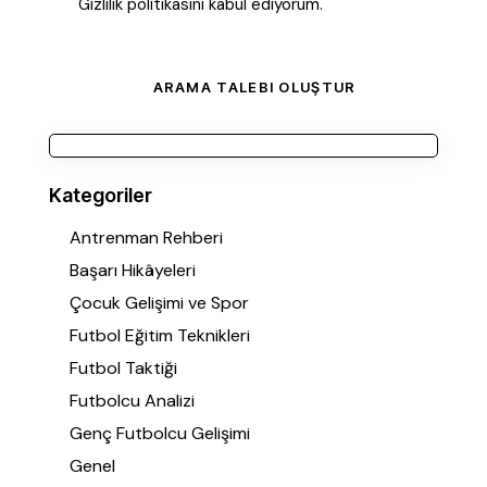
Gizlilik politikasını
kabul ediyorum
.
Kategoriler
Antrenman Rehberi
Başarı Hikâyeleri
Çocuk Gelişimi ve Spor
Futbol Eğitim Teknikleri
Futbol Taktiği
Futbolcu Analizi
Genç Futbolcu Gelişimi
Genel