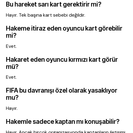
Bu hareket sarı kart gerektirir mi?
Hayır. Tek başına kart sebebi değildir.
Hakeme itiraz eden oyuncu kart görebilir
mi?
Evet.
Hakaret eden oyuncu kırmızı kart görür
mü?
Evet.
FIFA bu davranışı özel olarak yasaklıyor
mu?
Hayır.
Hakemle sadece kaptan mı konuşabilir?
Hayır. Ancak birçok organizasyonda kaptanların iletişimi