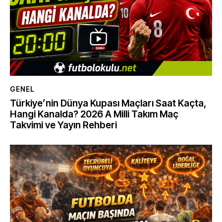
GENEL
Türkiye’nin Dünya Kupası Maçları Saat Kaçta,
Hangi Kanalda? 2026 A Milli Takım Maç
Takvimi ve Yayın Rehberi