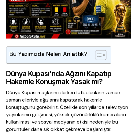
Bu Yazımızda Neleri Anlattık?
Dünya Kupası’nda Ağzını Kapatıp
Hakemle Konuşmak Yasak mı?
Dünya Kupası maçlarını izlerken futbolcuların zaman
zaman elleriyle ağızlarını kapatarak hakemle
konuştuğunu görebiliriz. Özellikle son yıllarda televizyon
yayınlarının gelişmesi, yüksek çözünürlüklü kameraların
kullanılması ve sosyal medyanın etkisi nedeniyle bu
görüntüler daha sık dikkat çekmeye başlamıştır.