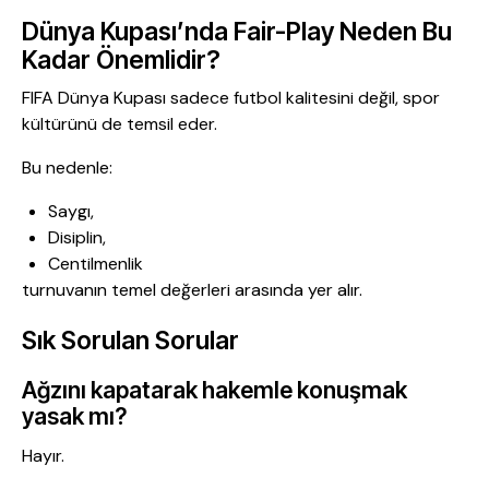
Dünya Kupası’nda Fair-Play Neden Bu
Kadar Önemlidir?
FIFA Dünya Kupası sadece futbol kalitesini değil, spor
kültürünü de temsil eder.
Bu nedenle:
Saygı,
Disiplin,
Centilmenlik
turnuvanın temel değerleri arasında yer alır.
Sık Sorulan Sorular
Ağzını kapatarak hakemle konuşmak
yasak mı?
Hayır.