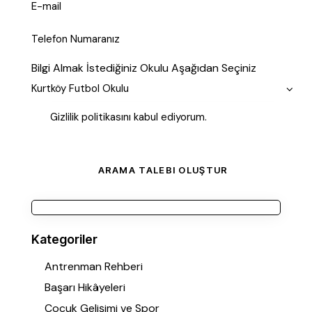
Bilgi Almak İstediğiniz Okulu Aşağıdan Seçiniz
Gizlilik politikasını
kabul ediyorum
.
Kategoriler
Antrenman Rehberi
Başarı Hikâyeleri
Çocuk Gelişimi ve Spor