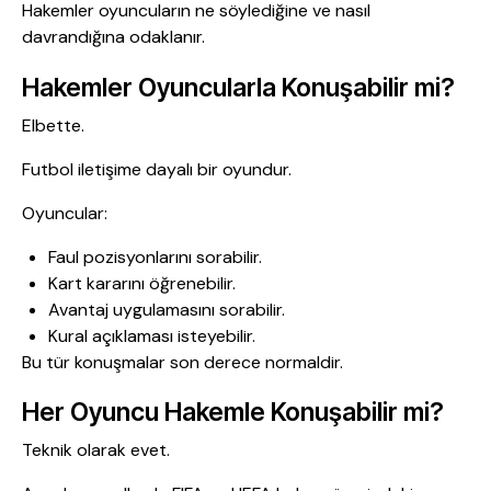
Hakemler oyuncuların ne söylediğine ve nasıl
davrandığına odaklanır.
Hakemler Oyuncularla Konuşabilir mi?
Elbette.
Futbol iletişime dayalı bir oyundur.
Oyuncular:
Faul pozisyonlarını sorabilir.
Kart kararını öğrenebilir.
Avantaj uygulamasını sorabilir.
Kural açıklaması isteyebilir.
Bu tür konuşmalar son derece normaldir.
Her Oyuncu Hakemle Konuşabilir mi?
Teknik olarak evet.