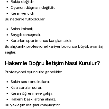
Rakip değildir.
Oyunun düşmanı değildir.
Karar vericidir.
Bu nedenle futbolcular:
Sakin kalmalı,
Saygılı konuşmalı,
Kararları sportmence karşılamalıdır.
Bu alışkanlık profesyonel kariyer boyunca büyük avantaj
sağlar.
Hakemle Doğru İletişim Nasıl Kurulur?
Profesyonel oyuncular genellikle:
Sakin ses tonu kullanır.
Kısa sorular sorar.
Kararı öğrenmeye çalışır.
Hakemi baskı altına almaz.
Bu yaklaşım iletişimi kolaylaştırır.