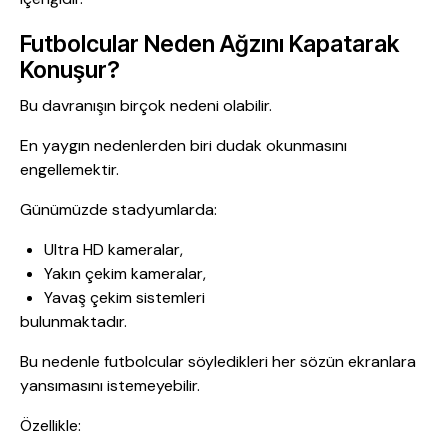
Futbolcular Neden Ağzını Kapatarak
Konuşur?
Bu davranışın birçok nedeni olabilir.
En yaygın nedenlerden biri dudak okunmasını
engellemektir.
Günümüzde stadyumlarda:
Ultra HD kameralar,
Yakın çekim kameralar,
Yavaş çekim sistemleri
bulunmaktadır.
Bu nedenle futbolcular söyledikleri her sözün ekranlara
yansımasını istemeyebilir.
Özellikle: