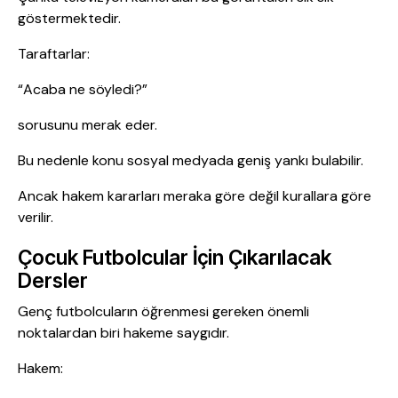
göstermektedir.
Taraftarlar:
“Acaba ne söyledi?”
sorusunu merak eder.
Bu nedenle konu sosyal medyada geniş yankı bulabilir.
Ancak hakem kararları meraka göre değil kurallara göre
verilir.
Çocuk Futbolcular İçin Çıkarılacak
Dersler
Genç futbolcuların öğrenmesi gereken önemli
noktalardan biri hakeme saygıdır.
Hakem: