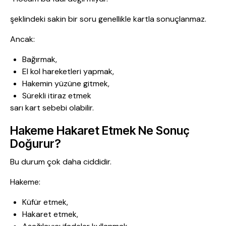
şeklindeki sakin bir soru genellikle kartla sonuçlanmaz.
Ancak:
Bağırmak,
El kol hareketleri yapmak,
Hakemin yüzüne gitmek,
Sürekli itiraz etmek
sarı kart sebebi olabilir.
Hakeme Hakaret Etmek Ne Sonuç
Doğurur?
Bu durum çok daha ciddidir.
Hakeme:
Küfür etmek,
Hakaret etmek,