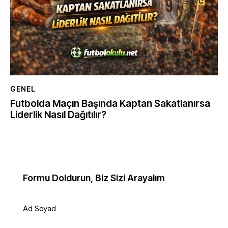
GENEL
Futbolda Maçın Başında Kaptan Sakatlanırsa
Liderlik Nasıl Dağıtılır?
Formu Doldurun, Biz Sizi Arayalım