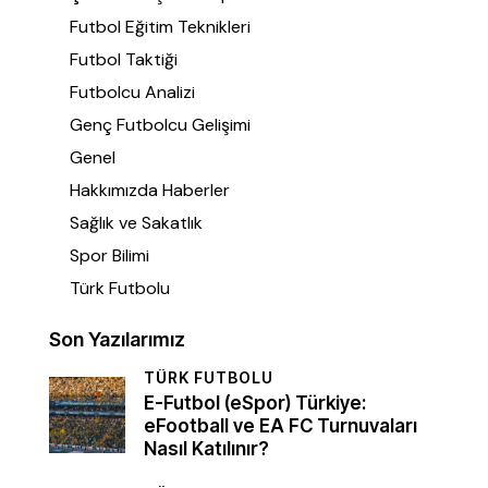
Futbol Eğitim Teknikleri
Futbol Taktiği
Futbolcu Analizi
Genç Futbolcu Gelişimi
Genel
Hakkımızda Haberler
Sağlık ve Sakatlık
Spor Bilimi
Türk Futbolu
Son Yazılarımız
TÜRK FUTBOLU
E-Futbol (eSpor) Türkiye:
eFootball ve EA FC Turnuvaları
Nasıl Katılınır?