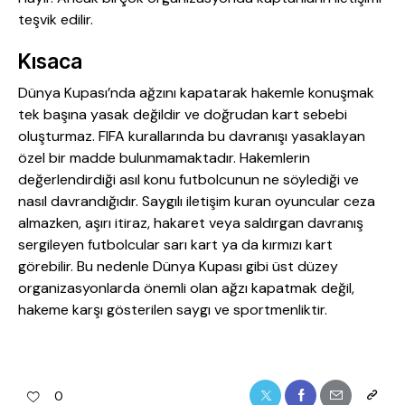
teşvik edilir.
Kısaca
Dünya Kupası’nda ağzını kapatarak hakemle konuşmak
tek başına yasak değildir ve doğrudan kart sebebi
oluşturmaz. FIFA kurallarında bu davranışı yasaklayan
özel bir madde bulunmamaktadır. Hakemlerin
değerlendirdiği asıl konu futbolcunun ne söylediği ve
nasıl davrandığıdır. Saygılı iletişim kuran oyuncular ceza
almazken, aşırı itiraz, hakaret veya saldırgan davranış
sergileyen futbolcular sarı kart ya da kırmızı kart
görebilir. Bu nedenle Dünya Kupası gibi üst düzey
organizasyonlarda önemli olan ağzı kapatmak değil,
hakeme karşı gösterilen saygı ve sportmenliktir.
0