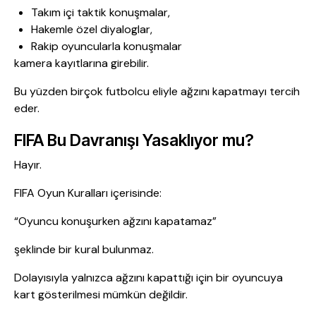
Takım içi taktik konuşmalar,
Hakemle özel diyaloglar,
Rakip oyuncularla konuşmalar
kamera kayıtlarına girebilir.
Bu yüzden birçok futbolcu eliyle ağzını kapatmayı tercih
eder.
FIFA Bu Davranışı Yasaklıyor mu?
Hayır.
FIFA Oyun Kuralları içerisinde:
“Oyuncu konuşurken ağzını kapatamaz”
şeklinde bir kural bulunmaz.
Dolayısıyla yalnızca ağzını kapattığı için bir oyuncuya
kart gösterilmesi mümkün değildir.