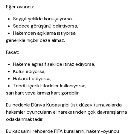
Eğer oyuncu:
Saygılı şekilde konuşuyorsa,
Sadece görüşünü belirtiyorsa,
Hakemden açıklama istiyorsa,
genellikle hiçbir ceza almaz.
Fakat:
Hakeme agresif şekilde itiraz ediyorsa,
Küfür ediyorsa,
Hakaret ediyorsa,
Tehdit içerikli ifadeler kullanıyorsa,
sarı kart veya kırmızı kart görebilir.
Bu nedenle Dünya Kupası gibi üst düzey turnuvalarda
hakemler oyuncuların el hareketinden çok davranışlarına
odaklanmaktadır.
Bu kapsamlı rehberde FIFA kurallarını, hakem-oyuncu