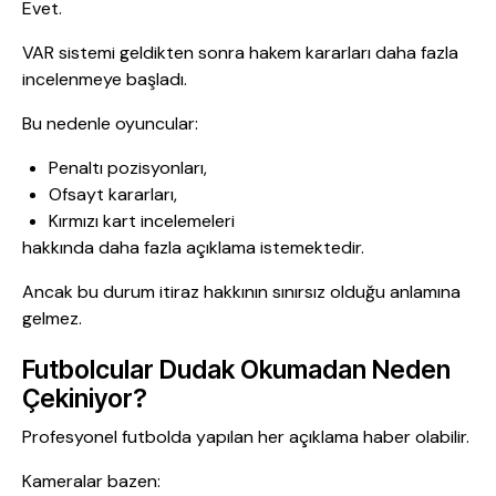
Evet.
VAR sistemi geldikten sonra hakem kararları daha fazla
incelenmeye başladı.
Bu nedenle oyuncular:
Penaltı pozisyonları,
Ofsayt kararları,
Kırmızı kart incelemeleri
hakkında daha fazla açıklama istemektedir.
Ancak bu durum itiraz hakkının sınırsız olduğu anlamına
gelmez.
Futbolcular Dudak Okumadan Neden
Çekiniyor?
Profesyonel futbolda yapılan her açıklama haber olabilir.
Kameralar bazen: