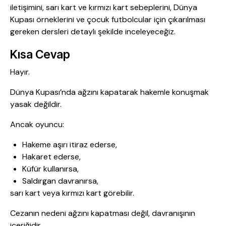
iletişimini, sarı kart ve kırmızı kart sebeplerini, Dünya
Kupası örneklerini ve çocuk futbolcular için çıkarılması
gereken dersleri detaylı şekilde inceleyeceğiz.
Kısa Cevap
Hayır.
Dünya Kupası’nda ağzını kapatarak hakemle konuşmak
yasak değildir.
Ancak oyuncu:
Hakeme aşırı itiraz ederse,
Hakaret ederse,
Küfür kullanırsa,
Saldırgan davranırsa,
sarı kart veya kırmızı kart görebilir.
Cezanın nedeni ağzını kapatması değil, davranışının
içeriğidir.