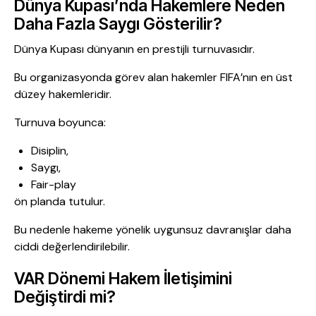
Dünya Kupası’nda Hakemlere Neden
Daha Fazla Saygı Gösterilir?
Dünya Kupası dünyanın en prestijli turnuvasıdır.
Bu organizasyonda görev alan hakemler FIFA’nın en üst
düzey hakemleridir.
Turnuva boyunca:
Disiplin,
Saygı,
Fair-play
ön planda tutulur.
Bu nedenle hakeme yönelik uygunsuz davranışlar daha
ciddi değerlendirilebilir.
VAR Dönemi Hakem İletişimini
Değiştirdi mi?