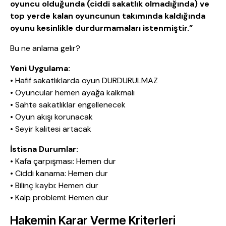
oyuncu olduğunda (ciddi sakatlık olmadığında) ve
top yerde kalan oyuncunun takımında kaldığında
oyunu kesinlikle durdurmamaları istenmiştir.”
Bu ne anlama gelir?
Yeni Uygulama:
• Hafif sakatlıklarda oyun DURDURULMAZ
• Oyuncular hemen ayağa kalkmalı
• Sahte sakatlıklar engellenecek
• Oyun akışı korunacak
• Seyir kalitesi artacak
İstisna Durumlar:
• Kafa çarpışması: Hemen dur
• Ciddi kanama: Hemen dur
• Bilinç kaybı: Hemen dur
• Kalp problemi: Hemen dur
Hakemin Karar Verme Kriterleri