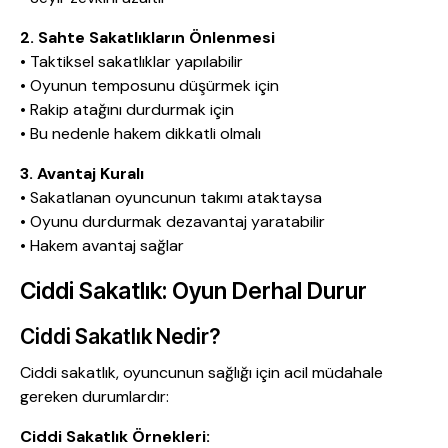
2. Sahte Sakatlıkların Önlenmesi
• Taktiksel sakatlıklar yapılabilir
• Oyunun temposunu düşürmek için
• Rakip atağını durdurmak için
• Bu nedenle hakem dikkatli olmalı
3. Avantaj Kuralı
• Sakatlanan oyuncunun takımı ataktaysa
• Oyunu durdurmak dezavantaj yaratabilir
• Hakem avantaj sağlar
Ciddi Sakatlık: Oyun Derhal Durur
Ciddi Sakatlık Nedir?
Ciddi sakatlık, oyuncunun sağlığı için acil müdahale
gereken durumlardır:
Ciddi Sakatlık Örnekleri: