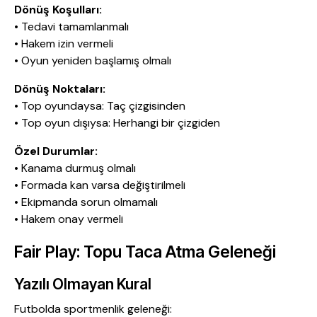
Dönüş Koşulları:
• Tedavi tamamlanmalı
• Hakem izin vermeli
• Oyun yeniden başlamış olmalı
Dönüş Noktaları:
• Top oyundaysa: Taç çizgisinden
• Top oyun dışıysa: Herhangi bir çizgiden
Özel Durumlar:
• Kanama durmuş olmalı
• Formada kan varsa değiştirilmeli
• Ekipmanda sorun olmamalı
• Hakem onay vermeli
Fair Play: Topu Taca Atma Geleneği
Yazılı Olmayan Kural
Futbolda sportmenlik geleneği: