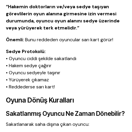
“Hakemin doktorların ve/veya sedye taşıyan
görevlilerin oyun alanına girmesine izin vermesi
durumunda, oyuncu oyun alanını sedye üzerinde
veya yürüyerek terk etmelidir.”
Önemli:
Bunu reddeden oyuncular sarı kart görür!
Sedye Protokolü:
• Oyuncu ciddi şekilde sakatlandı
• Hakem sedye çağırır
• Oyuncu sedyeyle taşınır
• Yürüyerek çıkamaz
• Reddederse sarı kart!
Oyuna Dönüş Kuralları
Sakatlanmış Oyuncu Ne Zaman Dönebilir?
Sakatlanarak saha dışına çıkan oyuncu: