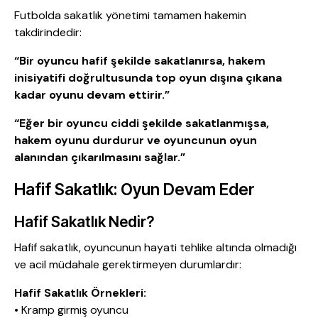
Futbolda sakatlık yönetimi tamamen hakemin
takdirindedir:
“Bir oyuncu hafif şekilde sakatlanırsa, hakem
inisiyatifi doğrultusunda top oyun dışına çıkana
kadar oyunu devam ettirir.”
“Eğer bir oyuncu ciddi şekilde sakatlanmışsa,
hakem oyunu durdurur ve oyuncunun oyun
alanından çıkarılmasını sağlar.”
Hafif Sakatlık: Oyun Devam Eder
Hafif Sakatlık Nedir?
Hafif sakatlık, oyuncunun hayati tehlike altında olmadığı
ve acil müdahale gerektirmeyen durumlardır:
Hafif Sakatlık Örnekleri:
• Kramp girmiş oyuncu